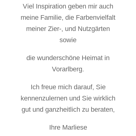
Viel Inspiration geben mir auch
meine Familie, die Farbenvielfalt
meiner Zier-, und Nutzgärten
sowie
die wunderschöne Heimat in
Vorarlberg.
Ich freue mich darauf, Sie
kennenzulernen und Sie wirklich
gut und ganzheitlich zu beraten,
Ihre Marliese