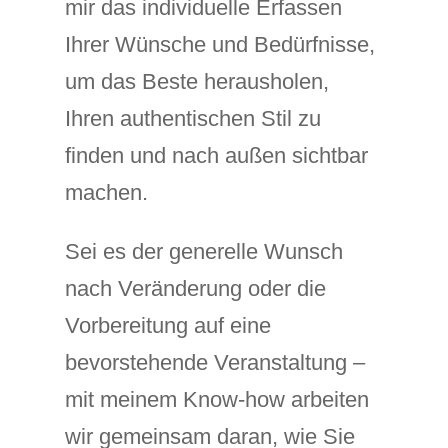
mir das individuelle Erfassen
Ihrer Wünsche und Bedürfnisse,
um das Beste herausholen,
Ihren authentischen Stil zu
finden und nach außen sichtbar
machen.
Sei es der generelle Wunsch
nach Veränderung oder die
Vorbereitung auf eine
bevorstehende Veranstaltung –
mit meinem Know-how arbeiten
wir gemeinsam daran, wie Sie