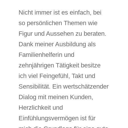
Nicht immer ist es einfach, bei
so persönlichen Themen wie
Figur und Aussehen zu beraten.
Dank meiner Ausbildung als
Familienhelferin und
zehnjährigen Tätigkeit besitze
ich viel Feingefühl, Takt und
Sensibilität. Ein wertschätzender
Dialog mit meinen Kunden,
Herzlichkeit und
Einfühlungsvermögen ist für