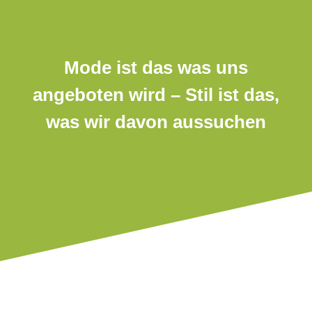
Mode ist das was uns
angeboten wird – Stil ist das,
was wir davon aussuchen