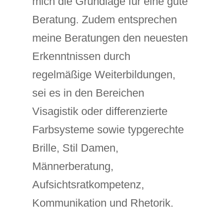
mich die Grundlage für eine gute
Beratung. Zudem entsprechen
meine Beratungen den neuesten
Erkenntnissen durch
regelmäßige Weiterbildungen,
sei es in den Bereichen
Visagistik oder differenzierte
Farbsysteme sowie typgerechte
Brille, Stil Damen,
Männerberatung,
Aufsichtsratkompetenz,
Kommunikation und Rhetorik.