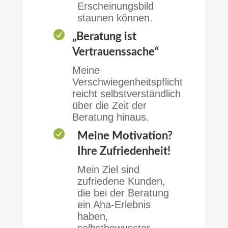
Erscheinungsbild
staunen können.

„Beratung ist
Vertrauenssache“
Meine
Verschwiegenheitspflicht
reicht selbstverständlich
über die Zeit der
Beratung hinaus.

Meine Motivation?
Ihre Zufriedenheit!
Mein Ziel sind
zufriedene Kunden,
die bei der Beratung
ein Aha-Erlebnis
haben,