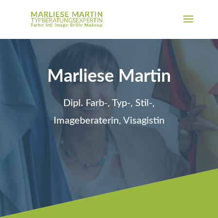
Marliese Martin
Dipl. Farb-, Typ-, Stil-,
Imageberaterin, Visagistin