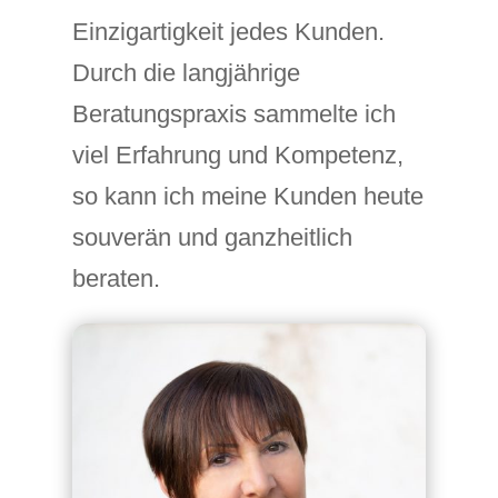
Einzigartigkeit jedes Kunden.
Durch die langjährige
Beratungspraxis sammelte ich
viel Erfahrung und Kompetenz,
so kann ich meine Kunden heute
souverän und ganzheitlich
beraten.