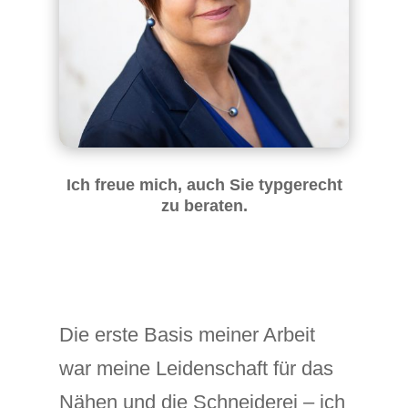
Ich freue mich, auch Sie typgerecht
zu beraten.
Die erste Basis meiner Arbeit
war meine Leidenschaft für das
Nähen und die Schneiderei – ich