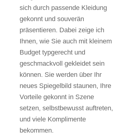
sich durch passende Kleidung
gekonnt und souverän
präsentieren. Dabei zeige ich
Ihnen, wie Sie auch mit kleinem
Budget typgerecht und
geschmackvoll gekleidet sein
können. Sie werden über Ihr
neues Spiegelbild staunen, Ihre
Vorteile gekonnt in Szene
setzen, selbstbewusst auftreten,
und viele Komplimente
bekommen.