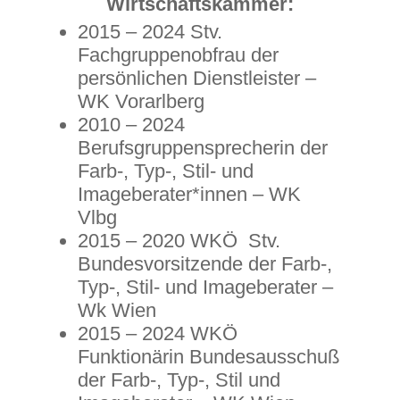
Wirtschaftskammer:
2015 – 2024 Stv.
Fachgruppenobfrau der
persönlichen Dienstleister –
WK Vorarlberg
2010 – 2024
Berufsgruppensprecherin der
Farb-, Typ-, Stil- und
Imageberater*innen – WK
Vlbg
2015 – 2020 WKÖ Stv.
Bundesvorsitzende der Farb-,
Typ-, Stil- und Imageberater –
Wk Wien
2015 – 2024 WKÖ
Funktionärin Bundesausschuß
der Farb-, Typ-, Stil und