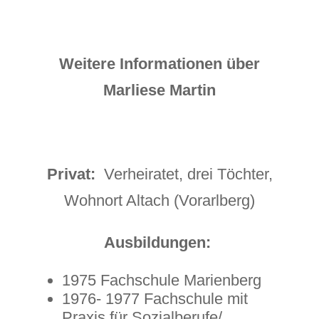
Weitere Informationen über
Marliese Martin
Privat:
Verheiratet, drei Töchter,
Wohnort Altach (Vorarlberg)
Ausbildungen:
1975 Fachschule Marienberg
1976- 1977 Fachschule mit
Praxis für Sozialberufe/