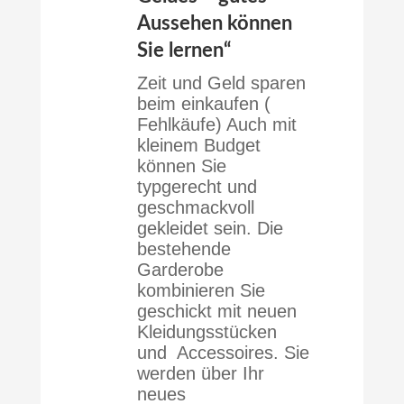
Aussehen können
Sie lernen“
Zeit und Geld sparen
beim einkaufen (
Fehlkäufe) Auch mit
kleinem Budget
können Sie
typgerecht und
geschmackvoll
gekleidet sein. Die
bestehende
Garderobe
kombinieren Sie
geschickt mit neuen
Kleidungsstücken
und Accessoires. Sie
werden über Ihr
neues