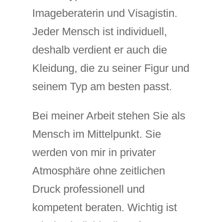
Imageberaterin und Visagistin.
Jeder Mensch ist individuell,
deshalb verdient er auch die
Kleidung, die zu seiner Figur und
seinem Typ am besten passt.
Bei meiner Arbeit stehen Sie als
Mensch im Mittelpunkt. Sie
werden von mir in privater
Atmosphäre ohne zeitlichen
Druck professionell und
kompetent beraten. Wichtig ist