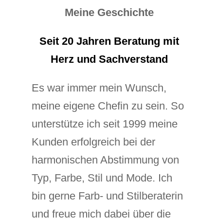
Meine Geschichte
Seit 20 Jahren Beratung mit
Herz und Sachverstand
Es war immer mein Wunsch,
meine eigene Chefin zu sein. So
unterstütze ich seit 1999 meine
Kunden erfolgreich bei der
harmonischen Abstimmung von
Typ, Farbe, Stil und Mode. Ich
bin gerne Farb- und Stilberaterin
und freue mich dabei über die