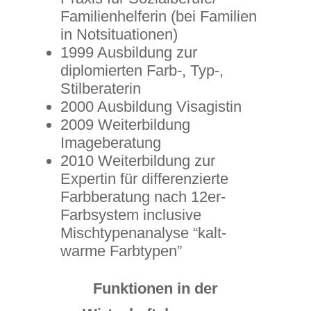
Familienhelferin (bei Familien
in Notsituationen)
1999 Ausbildung zur
diplomierten Farb-, Typ-,
Stilberaterin
2000 Ausbildung Visagistin
2009 Weiterbildung
Imageberatung
2010 Weiterbildung zur
Expertin für differenzierte
Farbberatung nach 12er-
Farbsystem inclusive
Mischtypenanalyse “kalt-
warme Farbtypen”
Funktionen in der