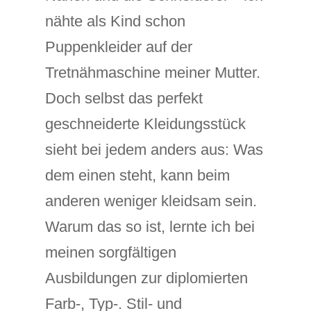
nähte als Kind schon
Puppenkleider auf der
Tretnähmaschine meiner Mutter.
Doch selbst das perfekt
geschneiderte Kleidungsstück
sieht bei jedem anders aus: Was
dem einen steht, kann beim
anderen weniger kleidsam sein.
Warum das so ist, lernte ich bei
meinen sorgfältigen
Ausbildungen zur diplomierten
Farb-, Typ-. Stil- und