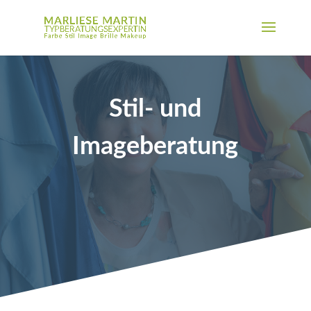
Stil- und
Imageberatung