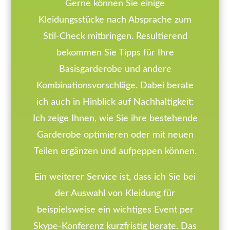
Gerne können Sie einige
Kleidungsstücke nach Absprache zum
Stil-Check mitbringen. Resultierend
bekommen Sie Tipps für Ihre
Basisgarderobe und andere
Kombinationsvorschläge. Dabei berate
ich auch in Hinblick auf Nachhaltigkeit:
Ich zeige Ihnen, wie Sie ihre bestehende
Garderobe optimieren oder mit neuen
Teilen ergänzen und aufpeppen können.
Ein weiterer Service ist, dass ich Sie bei
der Auswahl von Kleidung für
beispielsweise ein wichtiges Event per
Skype-Konferenz kurzfristig berate. Das