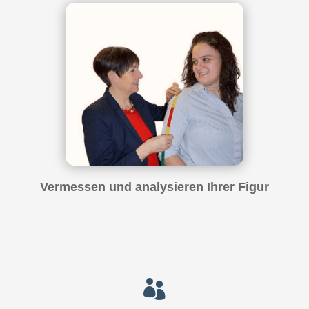
Vermessen und analysieren Ihrer Figur
