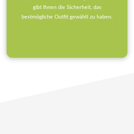
gibt Ihnen die Sicherheit, das
bestmögliche Outfit gewählt zu haben.