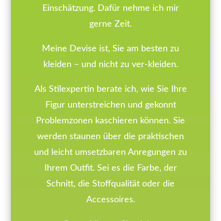
Einschätzung. Dafür nehme ich mir
gerne Zeit.
Meine Devise ist, Sie am besten zu
kleiden – und nicht zu ver-kleiden.
Als Stilexpertin berate ich, wie Sie Ihre
Figur unterstreichen und gekonnt
Problemzonen kaschieren können. Sie
werden staunen über die praktischen
und leicht umsetzbaren Anregungen zu
Ihrem Outfit. Sei es die Farbe, der
Schnitt, die Stoffqualität oder die
Accessoires.