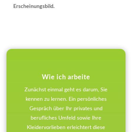
Erscheinungsbild.
Wie ich arbeite
Zunächst einmal geht es darum, Sie
kennen zu lernen. Ein persönliches
Gespräch über Ihr privates und
berufliches Umfeld sowie Ihre
Kleidervorlieben erleichtert diese