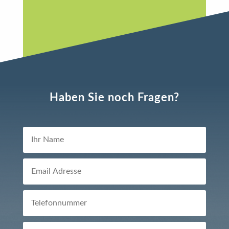
Haben Sie noch Fragen?