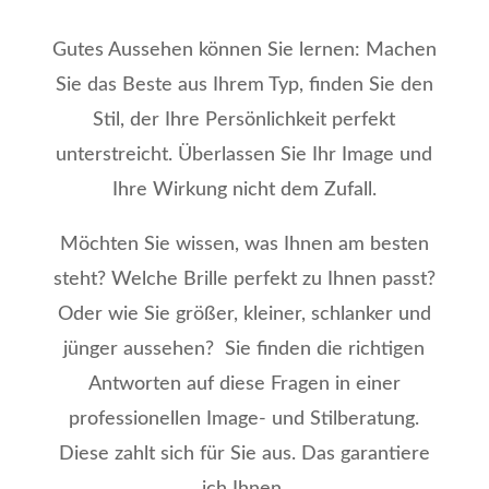
Gutes Aussehen können Sie lernen: Machen
Sie das Beste aus Ihrem Typ, finden Sie den
Stil, der Ihre Persönlichkeit perfekt
unterstreicht. Überlassen Sie Ihr Image und
Ihre Wirkung nicht dem Zufall.
Möchten Sie wissen, was Ihnen am besten
steht? Welche Brille perfekt zu Ihnen passt?
Oder wie Sie größer, kleiner, schlanker und
jünger aussehen? Sie finden die richtigen
Antworten auf diese Fragen in einer
professionellen Image- und Stilberatung.
Diese zahlt sich für Sie aus. Das garantiere