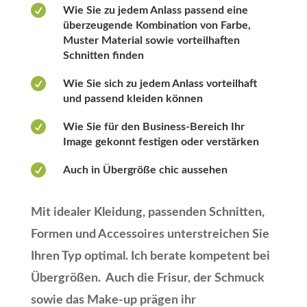

Wie Sie zu jedem Anlass passend eine
überzeugende Kombination von Farbe,
Muster Material sowie vorteilhaften
Schnitten finden

Wie Sie sich zu jedem Anlass vorteilhaft
und passend kleiden können

Wie Sie für den Business-Bereich Ihr
Image gekonnt festigen oder verstärken

Auch in Übergröße chic aussehen
Mit idealer Kleidung, passenden Schnitten,
Formen und Accessoires unterstreichen Sie
Ihren Typ optimal. Ich berate kompetent bei
Übergrößen. Auch die Frisur, der Schmuck
sowie das Make-up prägen ihr