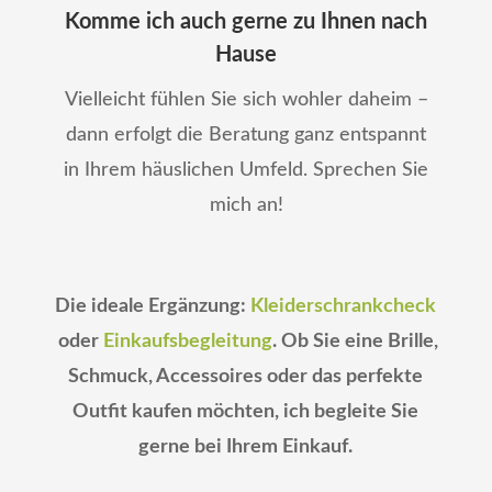
Komme ich auch gerne zu Ihnen nach
Hause
Vielleicht fühlen Sie sich wohler daheim –
dann erfolgt die Beratung ganz entspannt
in Ihrem häuslichen Umfeld. Sprechen Sie
mich an!
Die ideale Ergänzung:
Kleiderschrankcheck
oder
Einkaufsbegleitung
. Ob Sie eine Brille,
Schmuck, Accessoires oder das perfekte
Outfit kaufen möchten, ich begleite Sie
gerne bei Ihrem Einkauf.