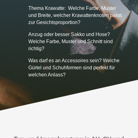
Thema Krawatte: Welche Farbe, Muster
und Breite, welcher Krawattenknoten passt
zur Gesichtsproportion?
Anzug oder besser Sakko und Hose?
Welche Farbe, Muster und Schnitt sind
richtig?
Was darf es an Accessoires sein? Welche
Gürtel und Schuhformen sind perfekt für
welchen Anlass?