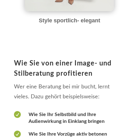
Style sportlich- elegant
Wie Sie von einer Image- und
Stilberatung profitieren
Wer eine Beratung bei mir bucht, lernt
vieles. Dazu gehört beispielsweise:

Wie Sie Ihr Selbstbild und Ihre
Außenwirkung in Einklang bringen

Wie Sie Ihre Vorzüge aktiv betonen