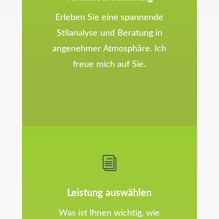
Erleben Sie eine spannende
Stilanalyse und Beratung in
angenehmer Atmosphäre. Ich
freue mich auf Sie.
i
Leistung auswählen
Was ist Ihnen wichtig, wie