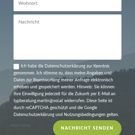
Ich habe die Datenschutzerklärung zur Kenntnis
genommen. Ich stimme zu, dass meine Angaben und
Daten zur Beantwortung meiner Anfrage elektronisch
erhoben und gespeichert werden. Hinweis: Sie können
Ihre Einwilligung jederzeit für die Zukunft per E-Mail an
typberatung.martin@vol.at widerrufen. Diese Seite ist
durch reCAPTCHA geschützt und die Google
Datenschutzerklärung und Nutzungsbedingungen gelten.
Alternative:
NACHRICHT SENDEN