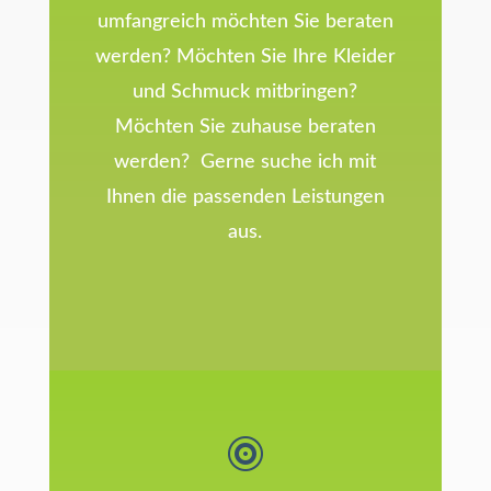
umfangreich möchten Sie beraten
werden? Möchten Sie Ihre Kleider
und Schmuck mitbringen?
Möchten Sie zuhause beraten
werden? Gerne suche ich mit
Ihnen die passenden Leistungen
aus.
