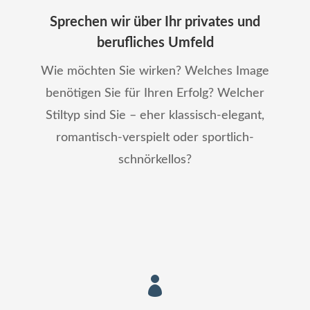
Sprechen wir über Ihr privates und
berufliches Umfeld
Wie möchten Sie wirken? Welches Image
benötigen Sie für Ihren Erfolg? Welcher
Stiltyp sind Sie – eher klassisch-elegant,
romantisch-verspielt oder sportlich-
schnörkellos?
