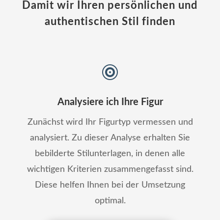
Damit wir Ihren persönlichen und
authentischen Stil finden

Analysiere ich Ihre Figur
Zunächst wird Ihr Figurtyp vermessen und
analysiert. Zu dieser Analyse erhalten Sie
bebilderte Stilunterlagen, in denen alle
wichtigen Kriterien zusammengefasst sind.
Diese helfen Ihnen bei der Umsetzung
optimal.