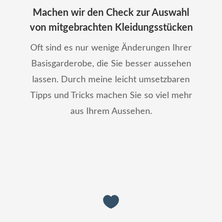
Machen wir den Check zur Auswahl
von mitgebrachten Kleidungsstücken
Oft sind es nur wenige Änderungen Ihrer
Basisgarderobe, die Sie besser aussehen
lassen. Durch meine leicht umsetzbaren
Tipps und Tricks machen Sie so viel mehr
aus Ihrem Aussehen.
