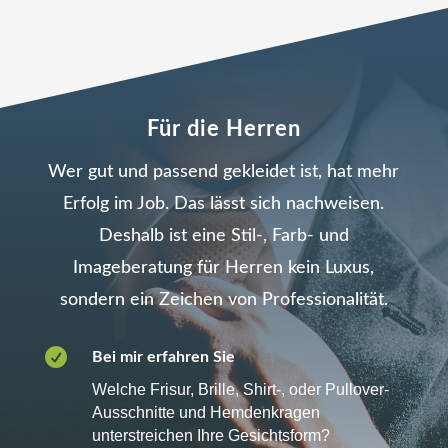
Für die
Herren
Wer gut und passend gekleidet ist, hat mehr
Erfolg im Job. Das lässt sich nachweisen.
Deshalb ist eine Stil-, Farb- und
Imageberatung für Herren kein Luxus,
sondern ein Zeichen von Professionalität.

Bei mir erfahren Sie
Welche Frisur, Brille, Shirt-, oder Pullover-
Ausschnitte und Hemdenkragen
unterstreichen Ihre Gesichtsform?