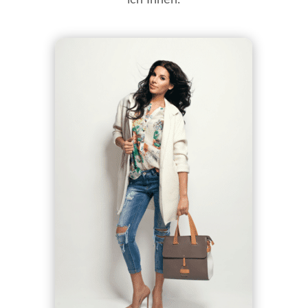
ich Ihnen.