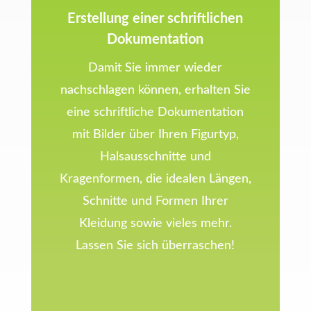
Erstellung einer schriftlichen
Dokumentation
Damit Sie immer wieder
nachschlagen können, erhalten Sie
eine schriftliche Dokumentation
mit Bilder über Ihren Figurtyp,
Halsausschnitte und
Kragenformen, die idealen Längen,
Schnitte und Formen Ihrer
Kleidung sowie vieles mehr.
Lassen Sie sich überraschen!